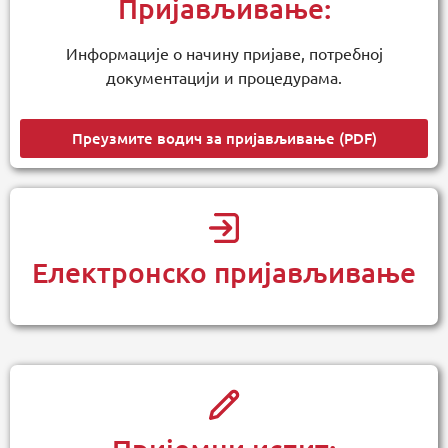
Пријављивање:
Информације о начину пријаве, потребној
документацији и процедурама.
Преузмите водич за пријављивање (PDF)
Електронско пријављивање