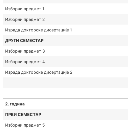
Изборни предмет 1
Изборни предмет 2
Израда докторске дисертације 1
ДРУГИ СЕМЕСТАР
Изборни предмет 3
Изборни предмет 4
Израда докторске дисертације 2
2. година
ПРВИ СЕМЕСТАР
Изборни предмет 5