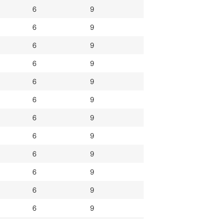
6
9
6
9
6
9
6
9
6
9
6
9
6
9
6
9
6
9
6
9
6
9
6
9