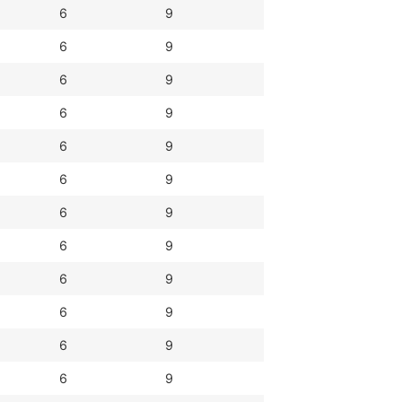
6
9
6
9
6
9
6
9
6
9
6
9
6
9
6
9
6
9
6
9
6
9
6
9