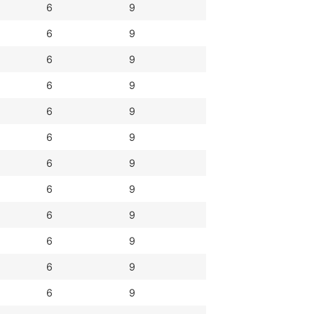
6
9
6
9
6
9
6
9
6
9
6
9
6
9
6
9
6
9
6
9
6
9
6
9