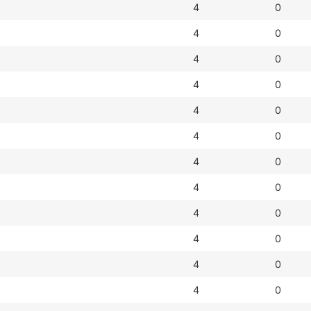
4
0
4
0
4
0
4
0
4
0
4
0
4
0
4
0
4
0
4
0
4
0
4
0