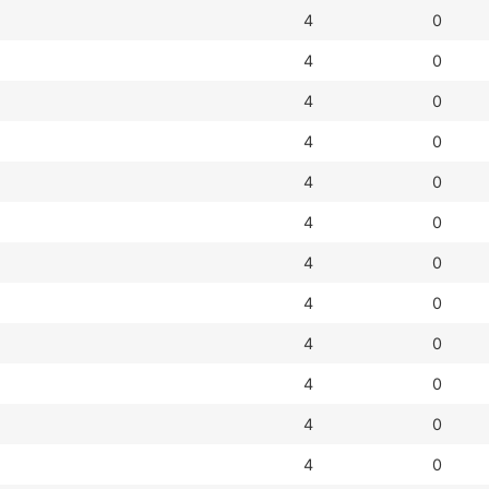
4
0
4
0
4
0
4
0
4
0
4
0
4
0
4
0
4
0
4
0
4
0
4
0