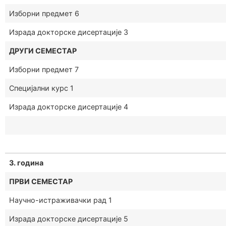
Изборни предмет 6
Израда докторске дисертације 3
ДРУГИ СЕМЕСТАР
Изборни предмет 7
Специјални курс 1
Израда докторске дисертације 4
3. година
ПРВИ СЕМЕСТАР
Научно-истраживачки рад 1
Израда докторске дисертације 5