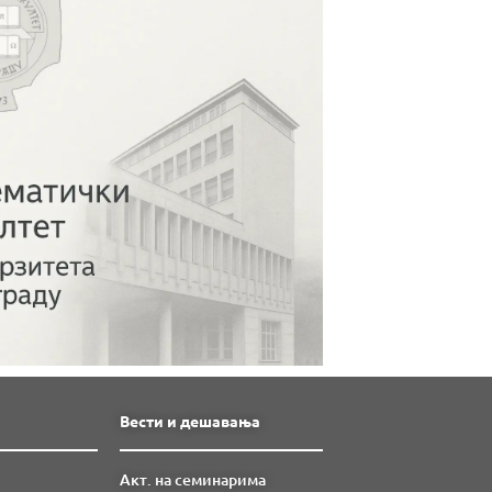
Вести и дешавања
Акт. на семинарима