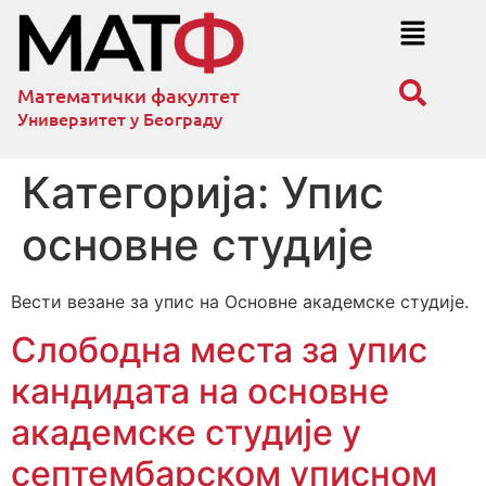
Математички факултет
Универзитет у Београду
Категорија:
Упис
основне студије
Вести везане за упис на Основне академске студије.
Слободна места за упис
кандидата на основне
академске студије у
септембарском уписном