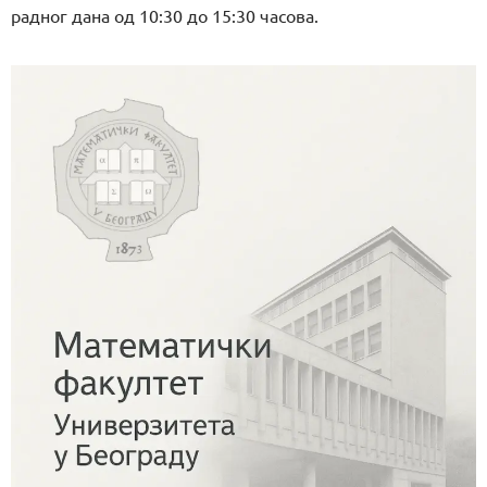
радног дана од 10:30 до 15:30 часова.