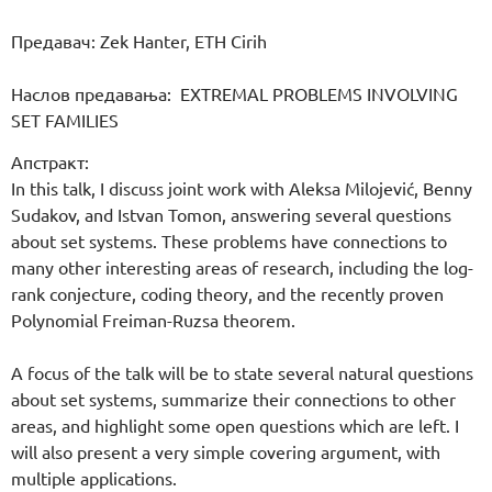
Предавач: Zek Hanter, ETH Cirih
Наслов предавања: EXTREMAL PROBLEMS INVOLVING
SET FAMILIES
Апстракт:
In this talk, I discuss joint work with Aleksa Milojević, Benny
Sudakov, and Istvan Tomon, answering several questions
about set systems. These problems have connections to
many other interesting areas of research, including the log-
rank conjecture, coding theory, and the recently proven
Polynomial Freiman-Ruzsa theorem.
A focus of the talk will be to state several natural questions
about set systems, summarize their connections to other
areas, and highlight some open questions which are left. I
will also present a very simple covering argument, with
multiple applications.