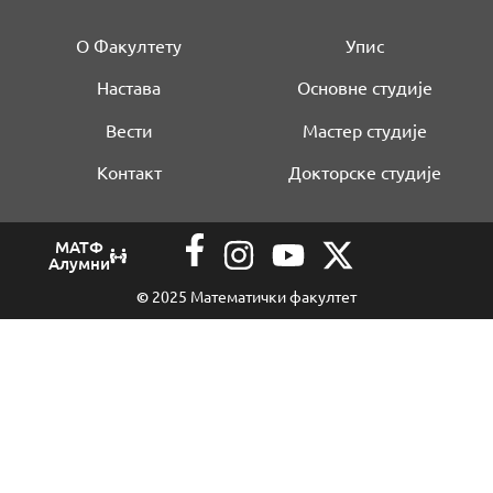
О Факултету
Упис
Настава
Основне студије
Вести
Мастер студије
Контакт
Докторске студије
МАТФ
Алумни
©
2025 Математички факултет