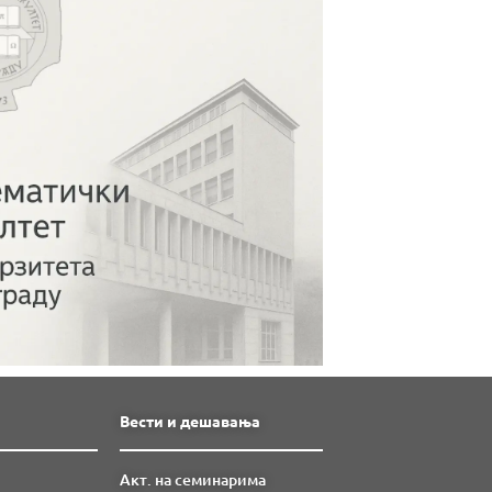
Вести и дешавања
Акт. на семинарима