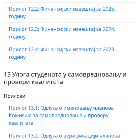
Прилог 12.2: Финансијски извештај за 2025.
годину
Прилог 12.3: Финансијски извештај за 2024.
годину
Прилог 12.4: Финансијски извештај за 2023.
годину
13 Улога студената у самовредновању и
провери квалитета
Прилози
Прилог 13.1: Одлука о именовању чланова
Комисије за самовредновање и проверу
квалитета
Прилог 13.2: Одлука о верификацији чланова